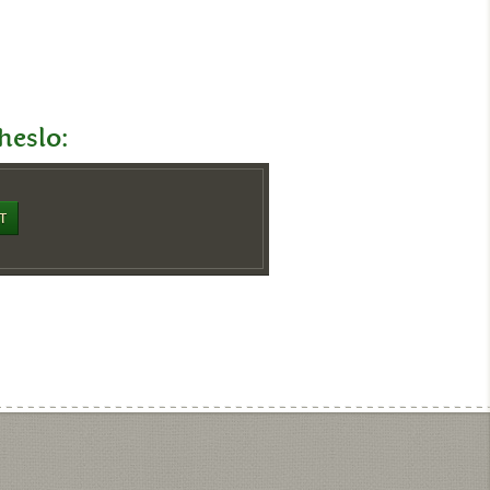
 heslo: