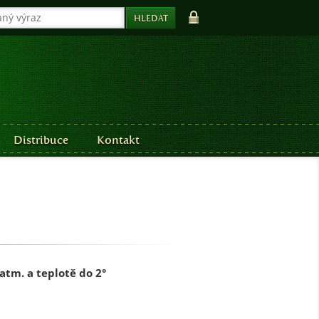
Distribuce
Kontakt
atm. a teplotě do 2°