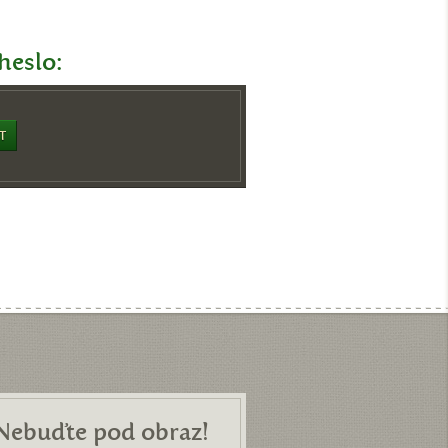
 heslo:
Nebuďte pod obraz!