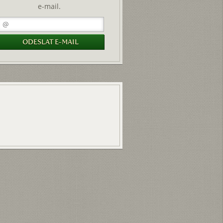
e-mail.