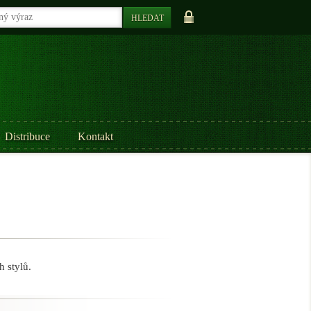
Distribuce
Kontakt
 stylů.